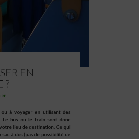
ISER EN
 ?
IRE
 ou à voyager en utilisant des
 Le bus ou le train sont donc
votre lieu de destination. Ce qui
sac à dos (pas de possibilité de