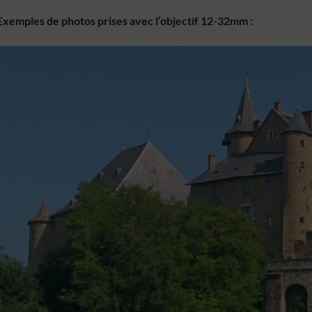
Exemples de photos prises avec l’objectif 12-32mm :