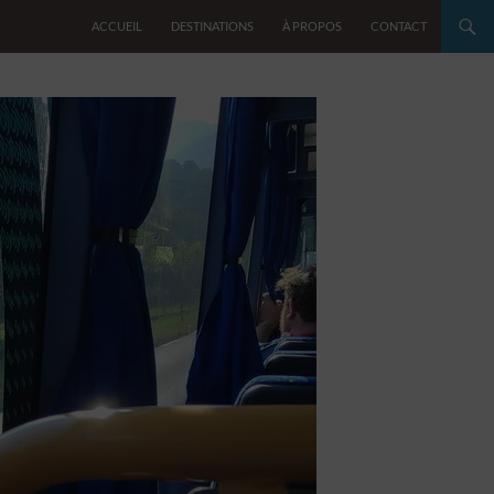
ACCUEIL
DESTINATIONS
À PROPOS
CONTACT