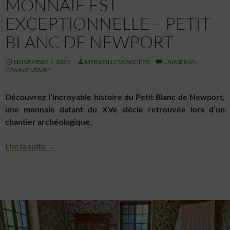
MONNAIE EST
EXCEPTIONNELLE – PETIT
BLANC DE NEWPORT
NOVEMBRE 1, 2021
MERVEILLES CACHÉES
LAISSER UN
COMMENTAIRE
Découvrez l’incroyable histoire du Petit Blanc de Newport,
une monnaie datant du XVe siècle retrouvée lors d’un
chantier archéologique.
Lire la suite →