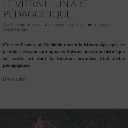
LE VITRAIL : UN ART
PÉDAGOGIQUE
DÉCEMBRE 31, 2019
MERVEILLES CACHÉES
LAISSER UN
COMMENTAIRE
C’est en France, au Xe siècle durant le Moyen Âge, que les
premiers vitraux sont apparus. Faisons un retour historique
sur cette art dont la fonction première était d’être
pédagogique.
Lire la suite →