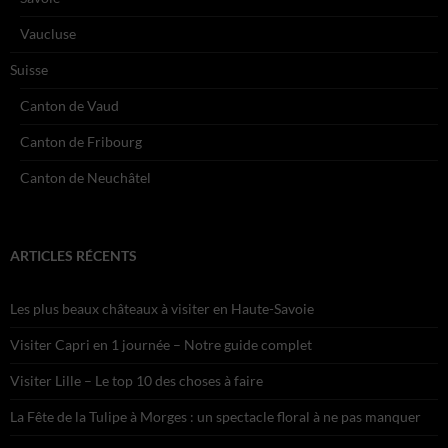
Vaucluse
Suisse
Canton de Vaud
Canton de Fribourg
Canton de Neuchâtel
ARTICLES RÉCENTS
Les plus beaux châteaux à visiter en Haute-Savoie
Visiter Capri en 1 journée – Notre guide complet
Visiter Lille – Le top 10 des choses à faire
La Fête de la Tulipe à Morges : un spectacle floral à ne pas manquer