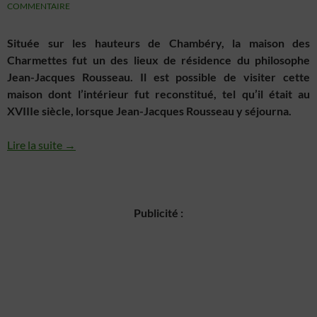
COMMENTAIRE
Située sur les hauteurs de Chambéry, la maison des
Charmettes fut un des lieux de résidence du philosophe
Jean-Jacques Rousseau. Il est possible de visiter cette
maison dont l’intérieur fut reconstitué, tel qu’il était au
XVIIIe siècle, lorsque Jean-Jacques Rousseau y séjourna.
Lire la suite →
Publicité :