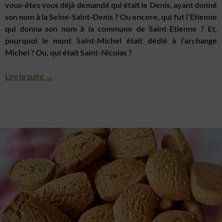
vous-êtes vous déjà demandé qui était le Denis, ayant donné
son nom à la Seine-Saint-Denis ? Ou encore, qui fut l’Etienne
qui donna son nom à la commune de Saint-Etienne ? Et,
pourquoi le mont Saint-Michel était dédié à l’archange
Michel ? Ou, qui était Saint-Nicolas ?
Lire la suite →