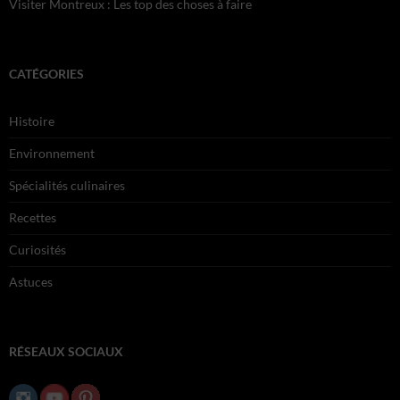
Visiter Montreux : Les top des choses à faire
CATÉGORIES
Histoire
Environnement
Spécialités culinaires
Recettes
Curiosités
Astuces
RÉSEAUX SOCIAUX