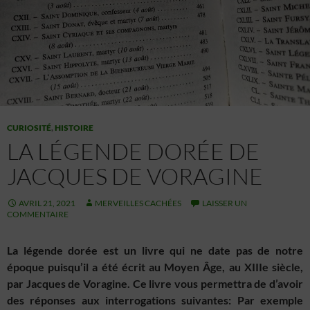
CURIOSITÉ
,
HISTOIRE
LA LÉGENDE DORÉE DE
JACQUES DE VORAGINE
AVRIL 21, 2021
MERVEILLES CACHÉES
LAISSER UN
COMMENTAIRE
La légende dorée est un livre qui ne date pas de notre
époque puisqu’il a été écrit au Moyen Âge, au XIIIe siècle,
par Jacques de Voragine. Ce livre vous permettra de d’avoir
des réponses aux interrogations suivantes: Par exemple