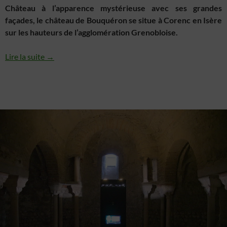
Château à l’apparence mystérieuse avec ses grandes
façades, le château de Bouquéron se situe à Corenc en Isère
sur les hauteurs de l’agglomération Grenobloise.
Lire la suite →