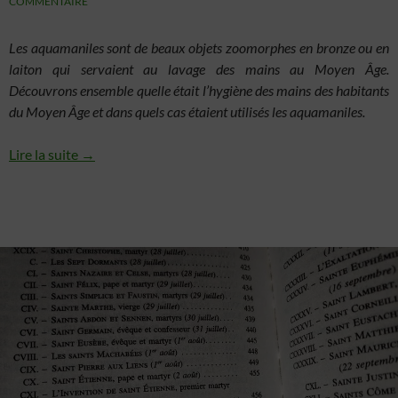
COMMENTAIRE
Les aquamaniles sont de beaux objets zoomorphes en bronze ou en
laiton qui servaient au lavage des mains au Moyen Âge.
Découvrons ensemble quelle était l’hygiène des mains des habitants
du Moyen Âge et dans quels cas étaient utilisés les aquamaniles.
Lire la suite →