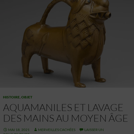
HISTOIRE
,
OBJET
AQUAMANILES ET LAVAGE
DES MAINS AU MOYEN ÂGE
MAI 18, 2021
MERVEILLES CACHÉES
LAISSER UN