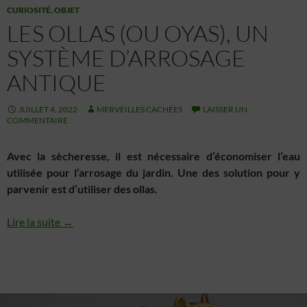
CURIOSITÉ
,
OBJET
LES OLLAS (OU OYAS), UN
SYSTÈME D’ARROSAGE
ANTIQUE
JUILLET 4, 2022
MERVEILLES CACHÉES
LAISSER UN
COMMENTAIRE
Avec la sècheresse, il est nécessaire d’économiser l’eau
utilisée pour l’arrosage du jardin. Une des solution pour y
parvenir est d’utiliser des ollas.
Lire la suite →