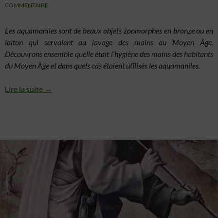
COMMENTAIRE
Les aquamaniles sont de beaux objets zoomorphes en bronze ou en
laiton qui servaient au lavage des mains au Moyen Âge.
Découvrons ensemble quelle était l’hygiène des mains des habitants
du Moyen Âge et dans quels cas étaient utilisés les aquamaniles.
Lire la suite →