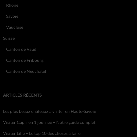
Rhône
Savoie
Vaucluse
Suisse
Canton de Vaud
Canton de Fribourg
Canton de Neuchâtel
ARTICLES RÉCENTS
Les plus beaux châteaux à visiter en Haute-Savoie
Visiter Capri en 1 journée – Notre guide complet
Visiter Lille – Le top 10 des choses à faire