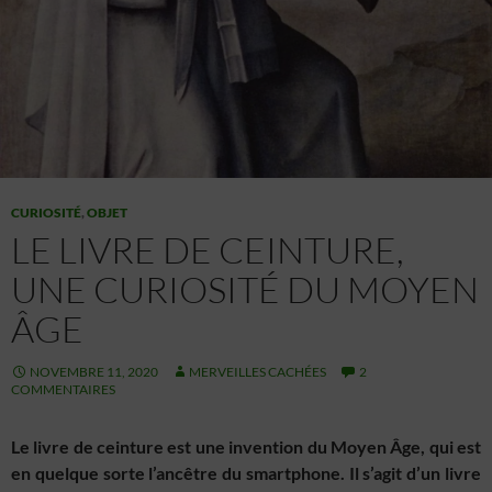
CURIOSITÉ
,
OBJET
LE LIVRE DE CEINTURE,
UNE CURIOSITÉ DU MOYEN
ÂGE
NOVEMBRE 11, 2020
MERVEILLES CACHÉES
2
COMMENTAIRES
Le livre de ceinture est une invention du Moyen Âge, qui est
en quelque sorte l’ancêtre du smartphone. Il s’agit d’un livre