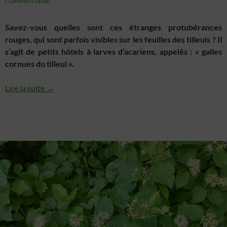
COMMENTAIRE
Savez-vous quelles sont ces étranges protubérances
rouges, qui sont parfois visibles sur les feuilles des tilleuls ? Il
s’agit de petits hôtels à larves d’acariens, appelés : « galles
cornues du tilleul ».
Lire la suite →