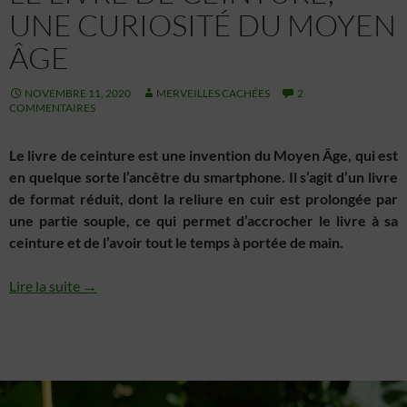
UNE CURIOSITÉ DU MOYEN
ÂGE
NOVEMBRE 11, 2020
MERVEILLES CACHÉES
2
COMMENTAIRES
Le livre de ceinture est une invention du Moyen Âge, qui est
en quelque sorte l’ancêtre du smartphone. Il s’agit d’un livre
de format réduit, dont la reliure en cuir est prolongée par
une partie souple, ce qui permet d’accrocher le livre à sa
ceinture et de l’avoir tout le temps à portée de main.
Lire la suite →