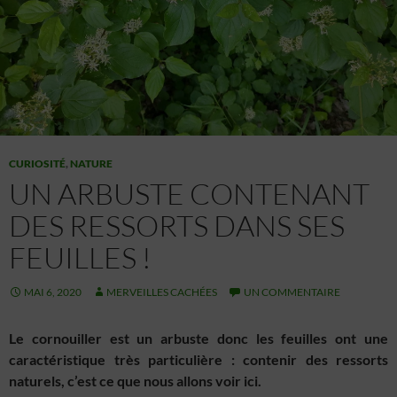
CURIOSITÉ
,
NATURE
UN ARBUSTE CONTENANT
DES RESSORTS DANS SES
FEUILLES !
MAI 6, 2020
MERVEILLES CACHÉES
UN COMMENTAIRE
Le cornouiller est un arbuste donc les feuilles ont une
caractéristique très particulière : contenir des ressorts
naturels, c’est ce que nous allons voir ici.