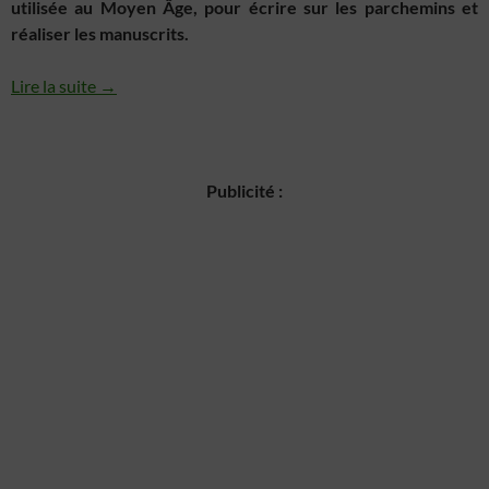
utilisée au Moyen Âge, pour écrire sur les parchemins et
réaliser les manuscrits.
Lire la suite →
Publicité :