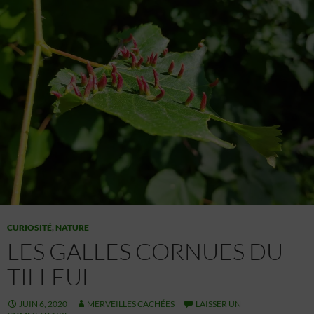
CURIOSITÉ
,
NATURE
LES GALLES CORNUES DU
TILLEUL
JUIN 6, 2020
MERVEILLES CACHÉES
LAISSER UN