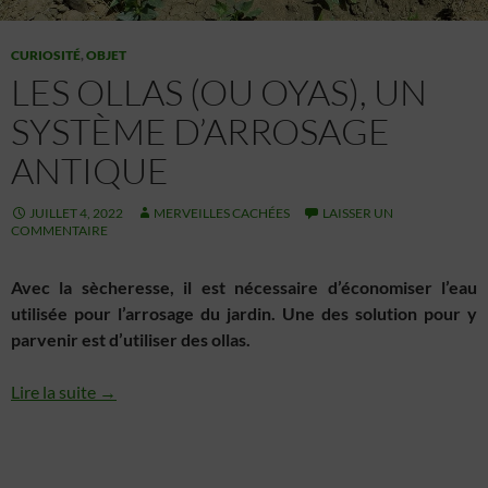
CURIOSITÉ
,
OBJET
LES OLLAS (OU OYAS), UN
SYSTÈME D’ARROSAGE
ANTIQUE
JUILLET 4, 2022
MERVEILLES CACHÉES
LAISSER UN
COMMENTAIRE
Avec la sècheresse, il est nécessaire d’économiser l’eau
utilisée pour l’arrosage du jardin. Une des solution pour y
parvenir est d’utiliser des ollas.
Lire la suite →