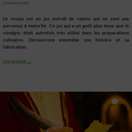
COMMENTAIRE
Le verjus est un jus extrait de raisins qui ne sont pas
parvenus à maturité. Ce jus qui a un goût plus doux que le
vinaigre, était autrefois très utilisé dans les préparations
culinaires. Découvrons ensemble son histoire et sa
fabrication.
Lire la suite →