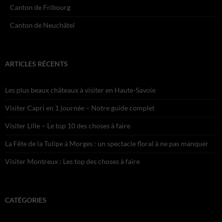
Canton de Fribourg
Canton de Neuchâtel
ARTICLES RÉCENTS
Les plus beaux châteaux à visiter en Haute-Savoie
Visiter Capri en 1 journée – Notre guide complet
Visiter Lille – Le top 10 des choses à faire
La Fête de la Tulipe à Morges : un spectacle floral à ne pas manquer
Visiter Montreux : Les top des choses à faire
CATÉGORIES