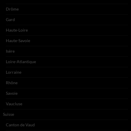
Drôme
Gard
Haute-Loire
Haute-Savoie
Isère
Loire-Atlantique
Lorraine
Rhône
Savoie
Vaucluse
Suisse
Canton de Vaud