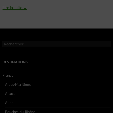
Lire la suite →
Rechercher :
DESTINATIONS
France
Alpes-Maritimes
Alsace
Aude
Bouches-du-Rhône