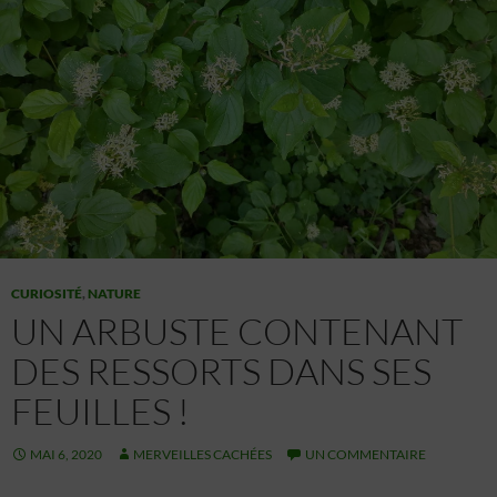
CURIOSITÉ
,
NATURE
UN ARBUSTE CONTENANT
DES RESSORTS DANS SES
FEUILLES !
MAI 6, 2020
MERVEILLES CACHÉES
UN COMMENTAIRE