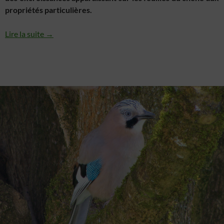
propriétés particulières.
Lire la suite →