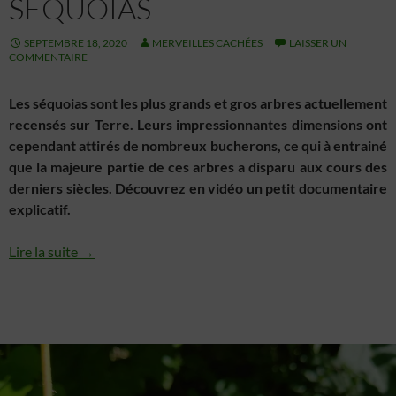
SÉQUOIAS
SEPTEMBRE 18, 2020
MERVEILLES CACHÉES
LAISSER UN
COMMENTAIRE
Les séquoias sont les plus grands et gros arbres actuellement
recensés sur Terre. Leurs impressionnantes dimensions ont
cependant attirés de nombreux bucherons, ce qui à entrainé
que la majeure partie de ces arbres a disparu aux cours des
derniers siècles. Découvrez en vidéo un petit documentaire
explicatif.
Lire la suite →