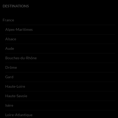
DESTINATIONS
France
Alpes-Maritimes
Alsace
Aude
Bouches-du-Rhône
Drôme
Gard
Haute-Loire
Haute-Savoie
Isère
Loire-Atlantique