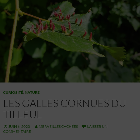
CURIOSITÉ
,
NATURE
LES GALLES CORNUES DU
TILLEUL
JUIN 6, 2020
MERVEILLES CACHÉES
LAISSER UN
COMMENTAIRE