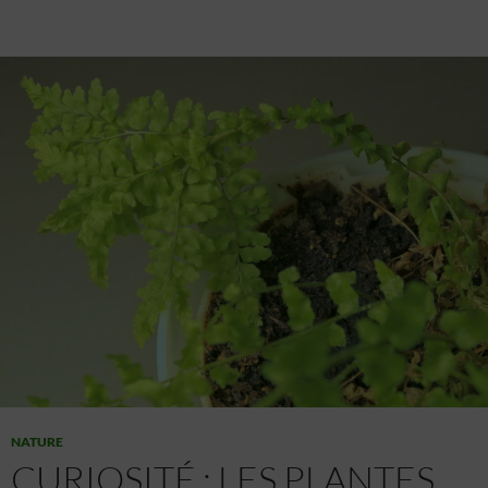
NATURE
CURIOSITÉ : LES PLANTES