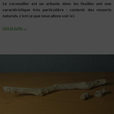
Le cornouiller est un arbuste donc les feuilles ont une
caractéristique très particulière : contenir des ressorts
naturels, c’est ce que nous allons voir ici.
Lire la suite →