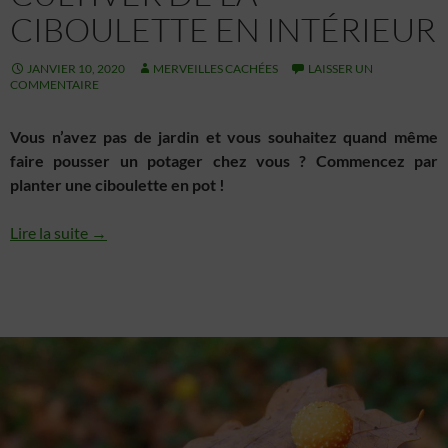
CIBOULETTE EN INTÉRIEUR
JANVIER 10, 2020
MERVEILLES CACHÉES
LAISSER UN
COMMENTAIRE
Vous n’avez pas de jardin et vous souhaitez quand même
faire pousser un potager chez vous ? Commencez par
planter une ciboulette en pot !
Lire la suite →