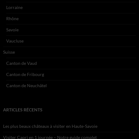
Lorraine
Rhône
Savoie
Vaucluse
Suisse
Canton de Vaud
Canton de Fribourg
Canton de Neuchâtel
ARTICLES RÉCENTS
Les plus beaux châteaux à visiter en Haute-Savoie
Visiter Capri en 1 journée – Notre guide complet