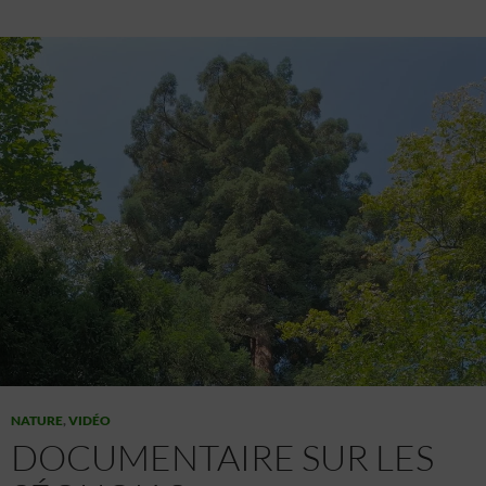
NATURE
,
VIDÉO
DOCUMENTAIRE SUR LES