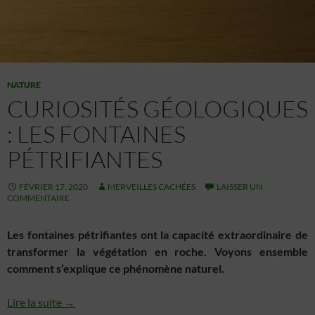
NATURE
CURIOSITÉS GÉOLOGIQUES
: LES FONTAINES
PÉTRIFIANTES
FÉVRIER 17, 2020
MERVEILLES CACHÉES
LAISSER UN
COMMENTAIRE
Les fontaines pétrifiantes ont la capacité extraordinaire de
transformer la végétation en roche. Voyons ensemble
comment s’explique ce phénomène naturel.
Lire la suite →