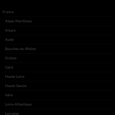
France
Alpes-Maritimes
Alsace
Aude
Bouches-du-Rhône
Drôme
Gard
Haute-Loire
Haute-Savoie
Isère
Loire-Atlantique
Lorraine