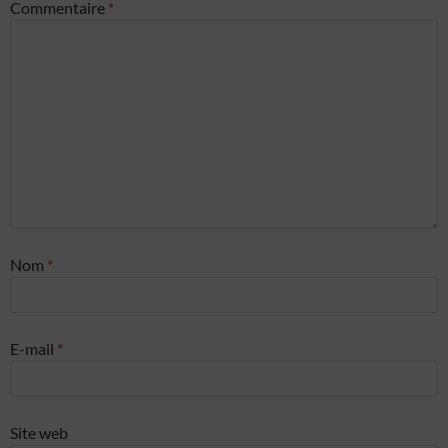
Commentaire
*
Nom
*
E-mail
*
Site web