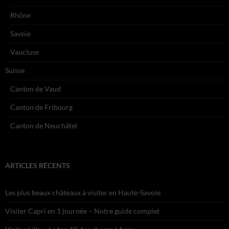
Rhône
Savoie
Vaucluse
Suisse
Canton de Vaud
Canton de Fribourg
Canton de Neuchâtel
ARTICLES RÉCENTS
Les plus beaux châteaux à visiter en Haute-Savoie
Visiter Capri en 1 journée – Notre guide complet