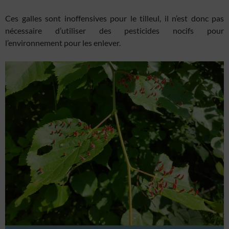
Ces galles sont inoffensives pour le tilleul, il n’est donc pas
nécessaire d’utiliser des pesticides nocifs pour
l’environnement pour les enlever.