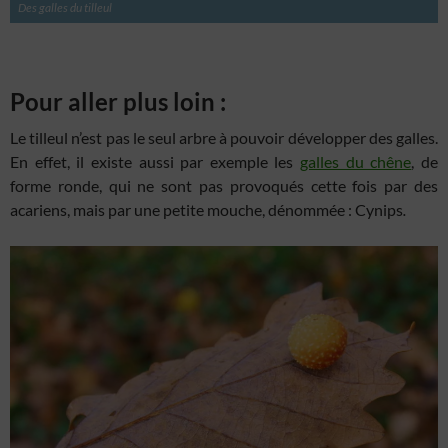
Des galles du tilleul
Pour aller plus loin :
Le tilleul n’est pas le seul arbre à pouvoir développer des galles.
En effet, il existe aussi par exemple les
galles du chêne
, de
forme ronde, qui ne sont pas provoqués cette fois par des
acariens, mais par une petite mouche, dénommée : Cynips
.