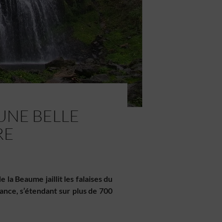
UNE BELLE
RE
la Beaume jaillit les falaises du
rance, s’étendant sur plus de 700