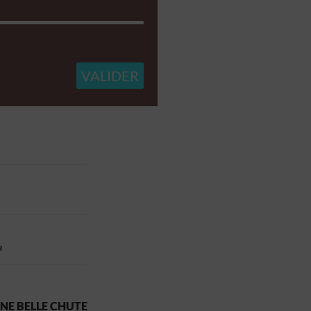
e
UNE BELLE CHUTE