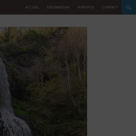
ACCUEIL
DESTINATIONS
À PROPOS
CONTACT