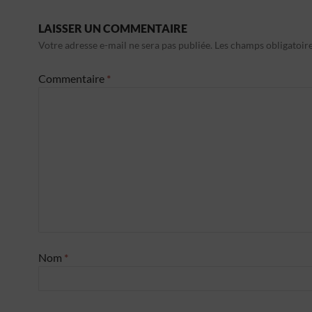
LAISSER UN COMMENTAIRE
Votre adresse e-mail ne sera pas publiée.
Les champs obligatoir
Commentaire
*
Nom
*