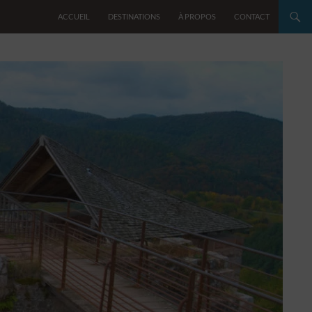
ACCUEIL
DESTINATIONS
À PROPOS
CONTACT