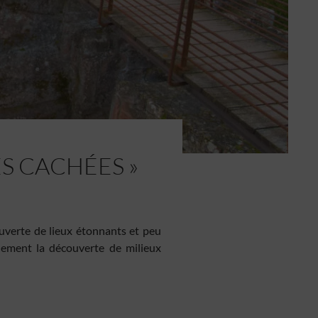
S CACHÉES »
ouverte de lieux étonnants et peu
lement la découverte de milieux