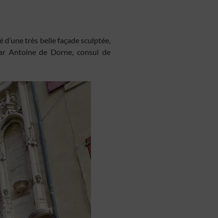
té d’une très belle façade sculptée,
par Antoine de Dorne, consul de