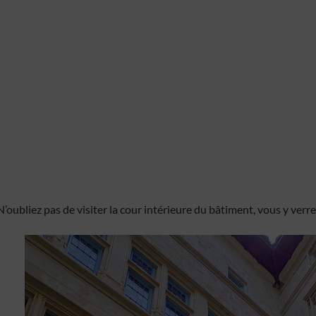
N’oubliez pas de visiter la cour intérieure du bâtiment, vous y verr