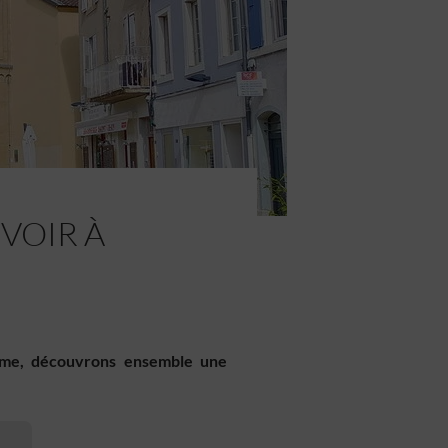
 VOIR À
rôme, découvrons ensemble une