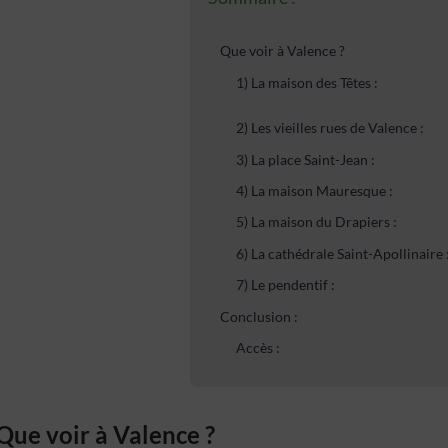
Que voir à Valence ?
1) La maison des Têtes :
2) Les vieilles rues de Valence :
3) La place Saint-Jean :
4) La maison Mauresque :
5) La maison du Drapiers :
6) La cathédrale Saint-Apollinaire 
7) Le pendentif :
Conclusion :
Accès :
Que voir à Valence ?