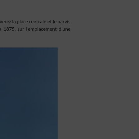
erez la place centrale et le parvis
 en 1875, sur l’emplacement d’une