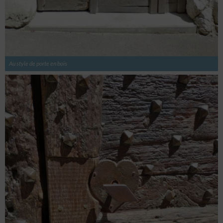
Au style de porte en bois