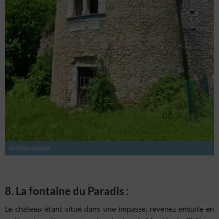
Le château féodal
8. La fontaine du Paradis :
Le château étant situé dans une impasse, revenez ensuite en