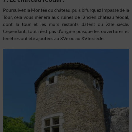
Poursuivez la Montée du château, puis bifurquez Impasse de la
Tour, cela vous mènera aux ruines de l’ancien château féodal,
dont la tour et les murs restants datent du XIIe siècle.
Cependant, tout n’est pas d’origine puisque les ouvertures et
fenêtres ont été ajoutées au XVe ou au XVIe siècle.