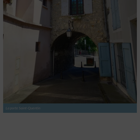
La porte Saint-Quentin