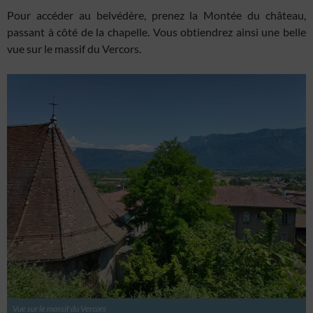
Pour accéder au belvédère, prenez la Montée du château,
passant à côté de la chapelle. Vous obtiendrez ainsi une belle
vue sur le massif du Vercors.
Vue sur le massif du Vercors