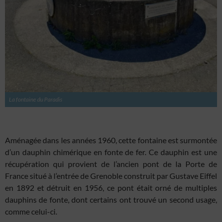
La fontaine du Paradis
Aménagée dans les années 1960, cette fontaine est surmontée
d’un dauphin chimérique en fonte de fer. Ce dauphin est une
récupération qui provient de l’ancien pont de la Porte de
France situé à l’entrée de Grenoble construit par Gustave Eiffel
en 1892 et détruit en 1956, ce pont était orné de multiples
dauphins de fonte, dont certains ont trouvé un second usage,
comme celui-ci.