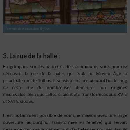
Exemple de vitraux dans l’église
3. La rue de la halle :
En grimpant sur les hauteurs de la commune, vous pourrez
découvrir la rue de la halle, qui était au Moyen Âge la
principale rue de Tullins. Il subsiste encore aujourd’hui le long
de cette rue de nombreuses demeures aux origines
médiévales, bien que celles-ci aient été transformées aux XVIe
et XVIIe siècles.
Il est notamment possible de voir une maison avec une large
ouverture (aujourd’hui transformée en fenêtre) qui servait
d’étale de commerce, permettant d’acheter ses courses depuis