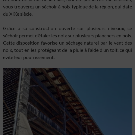
vous trouverez un séchoir à noix typique de la région, qui date
du XIXe siècle.
Grâce à sa construction ouverte sur plusieurs niveaux, ce
séchoir permet d’étaler les noix sur plusieurs planchers en bois.
Cette disposition favorise un séchage naturel par le vent des
noix, tout en les protégeant de la pluie à l’aide d’un toit, ce qui
évite leur pourrissement.