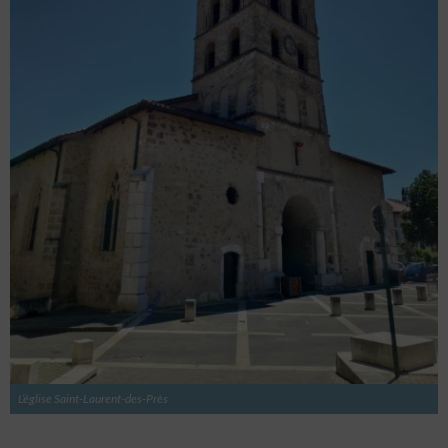
L’église Saint-Laurent-des-Près