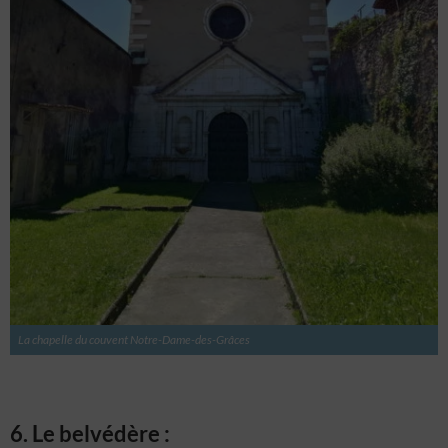
La chapelle du couvent Notre-Dame-des-Grâces
6. Le belvédère :