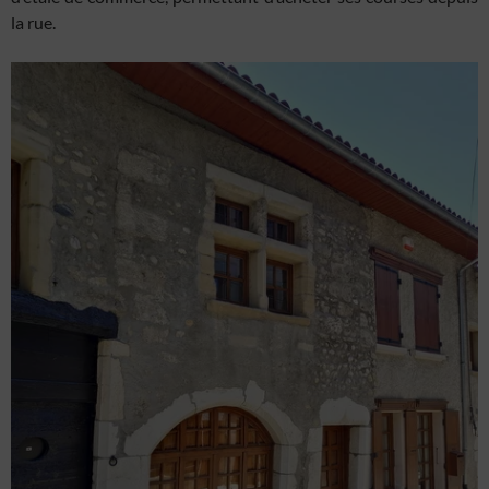
la rue.