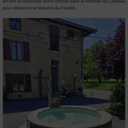
arrière et continuez votre chemin dans la Montée du Château
pour découvrir la fontaine du Paradis.