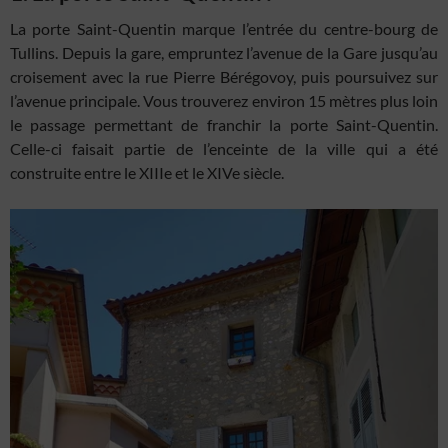
La porte Saint-Quentin marque l’entrée du centre-bourg de
Tullins. Depuis la gare, empruntez l’avenue de la Gare jusqu’au
croisement avec la rue Pierre Bérégovoy, puis poursuivez sur
l’avenue principale. Vous trouverez environ 15 mètres plus loin
le passage permettant de franchir la porte Saint-Quentin.
Celle-ci faisait partie de l’enceinte de la ville qui a été
construite entre le XIIIe et le XIVe siècle.