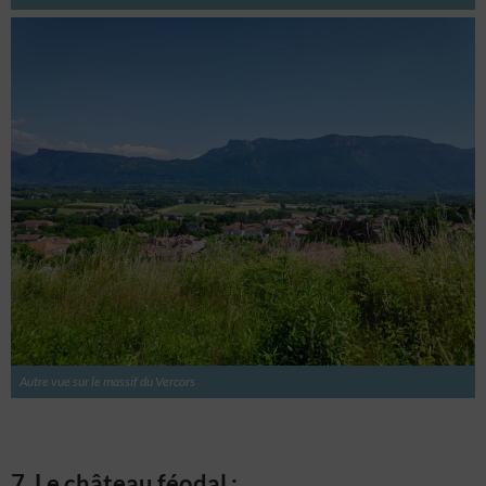
Autre vue sur le massif du Vercors
7. Le château féodal :