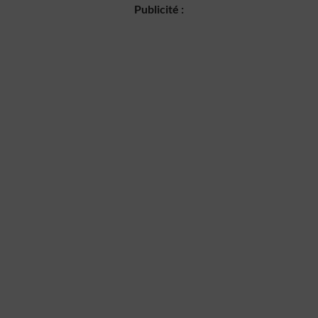
Publicité :