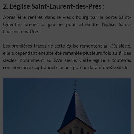
2. L’église Saint-Laurent-des-Près :
Après être rentrés dans le vieux bourg par la porte Saint-
Quentin, prenez à gauche pour atteindre l’église Saint-
Laurent-des-Près.
Les premières traces de cette église remontent au IXe siècle,
elle a cependant ensuite été remaniée plusieurs fois au fil des
siècles, notamment au XVe siècle. Cette église a toutefois
conservé un exceptionnel clocher-porche datant du XIe siècle.