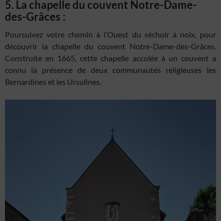
5. La chapelle du couvent Notre-Dame-
des-Grâces :
Poursuivez votre chemin à l’Ouest du séchoir à noix, pour
découvrir la chapelle du couvent Notre-Dame-des-Grâces.
Construite en 1665, cette chapelle accolée à un couvent a
connu la présence de deux communautés religieuses les
Bernardines et les Ursulines.