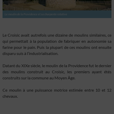
Le moulin de la Providence et sa charpente rotative
Le Croisic avait autrefois une dizaine de moulins similaires, ce
qui permettait à la population de fabriquer en autonomie sa
farine pour le pain. Puis la plupart de ces moulins ont ensuite
disparu suis à l’industrialisation.
Datant du XIXe siècle, le moulin de la Providence fut le dernier
des moulins construit au Croisic, les premiers ayant étés
construits sur la commune au Moyen Âge.
Ce moulin à une puissance motrice estimée entre 10 et 12
chevaux.