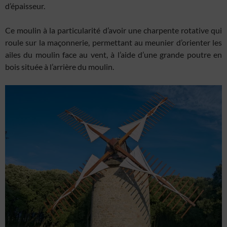
d’épaisseur.
Ce moulin à la particularité d’avoir une charpente rotative qui
roule sur la maçonnerie, permettant au meunier d’orienter les
ailes du moulin face au vent, à l’aide d’une grande poutre en
bois située à l’arrière du moulin.