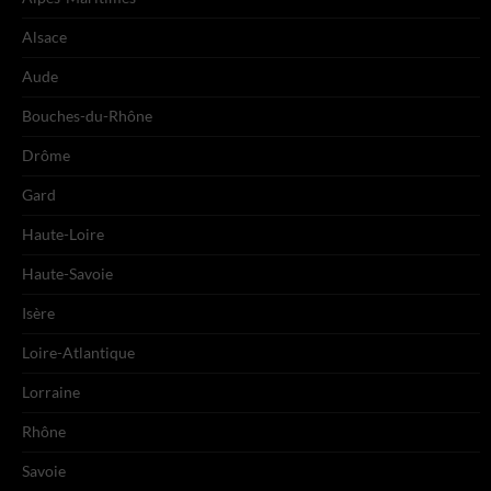
Alsace
Aude
Bouches-du-Rhône
Drôme
Gard
Haute-Loire
Haute-Savoie
Isère
Loire-Atlantique
Lorraine
Rhône
Savoie