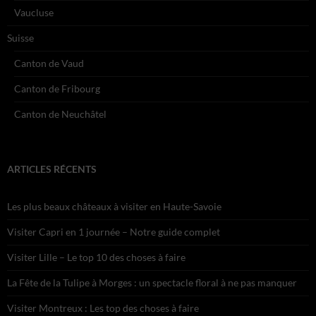
Vaucluse
Suisse
Canton de Vaud
Canton de Fribourg
Canton de Neuchâtel
ARTICLES RÉCENTS
Les plus beaux châteaux à visiter en Haute-Savoie
Visiter Capri en 1 journée – Notre guide complet
Visiter Lille – Le top 10 des choses à faire
La Fête de la Tulipe à Morges : un spectacle floral à ne pas manquer
Visiter Montreux : Les top des choses à faire