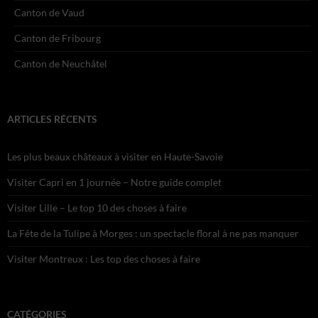
Canton de Vaud
Canton de Fribourg
Canton de Neuchâtel
ARTICLES RÉCENTS
Les plus beaux châteaux à visiter en Haute-Savoie
Visiter Capri en 1 journée – Notre guide complet
Visiter Lille – Le top 10 des choses à faire
La Fête de la Tulipe à Morges : un spectacle floral à ne pas manquer
Visiter Montreux : Les top des choses à faire
CATÉGORIES