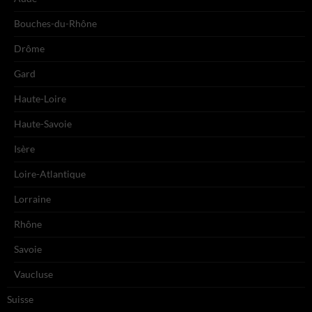
Bouches-du-Rhône
Drôme
Gard
Haute-Loire
Haute-Savoie
Isère
Loire-Atlantique
Lorraine
Rhône
Savoie
Vaucluse
Suisse