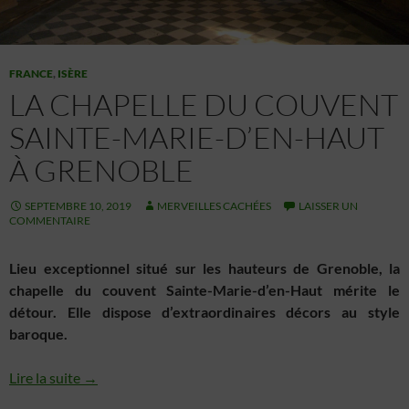
FRANCE
,
ISÈRE
LA CHAPELLE DU COUVENT
SAINTE-MARIE-D’EN-HAUT
À GRENOBLE
SEPTEMBRE 10, 2019
MERVEILLES CACHÉES
LAISSER UN
COMMENTAIRE
Lieu exceptionnel situé sur les hauteurs de Grenoble, la
chapelle du couvent Sainte-Marie-d’en-Haut mérite le
détour. Elle dispose d’extraordinaires décors au style
baroque.
Lire la suite →