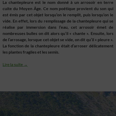
La chantepleure est le nom donné à un arrosoir en terre
cuite du Moyen Âge. Ce nom poétique provient du son qui
est émis par cet objet lorsqu’on le remplit, puis lorsqu’on le
vide. En effet, lors du remplissage de la chantepleure qui se
réalise par immersion dans l’eau, cet arrosoir émet de
nombreuses bulles on dit alors qu’il « chante ». Ensuite,
lors
de l’arrosage,
lorsque cet objet se vide, on dit qu’il « pleure ».
La fonction de la chantepleure était d’arroser délicatement
les plantes fragiles et les semis.
Lire la suite →