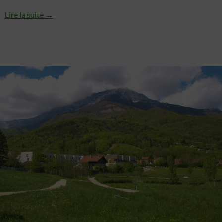
Lire la suite →