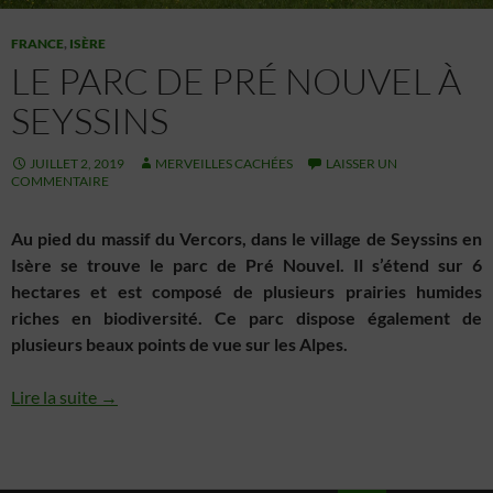
FRANCE
,
ISÈRE
LE PARC DE PRÉ NOUVEL À
SEYSSINS
JUILLET 2, 2019
MERVEILLES CACHÉES
LAISSER UN
COMMENTAIRE
Au pied du massif du Vercors, dans le village de Seyssins en
Isère se trouve le parc de Pré Nouvel. Il s’étend sur 6
hectares et est composé de plusieurs prairies humides
riches en biodiversité. Ce parc dispose également de
plusieurs beaux points de vue sur les Alpes.
Lire la suite →