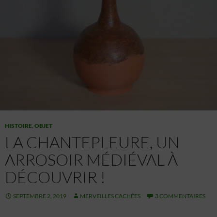
HISTOIRE
,
OBJET
LA CHANTEPLEURE, UN
ARROSOIR MÉDIÉVAL À
DÉCOUVRIR !
SEPTEMBRE 2, 2019
MERVEILLES CACHÉES
3 COMMENTAIRES