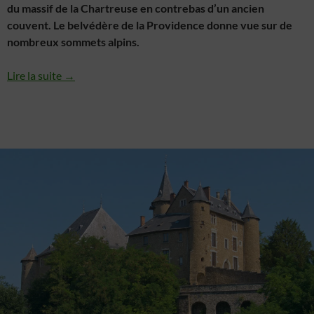
du massif de la Chartreuse en contrebas d’un ancien
couvent. Le belvédère de la Providence donne vue sur de
nombreux sommets alpins.
Lire la suite →