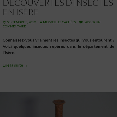
DÉCOUVERTES D’INSECTES
EN ISÈRE
SEPTEMBRE 5, 2019
MERVEILLES CACHÉES
LAISSER UN
COMMENTAIRE
Connaissez-vous vraiment les insectes qui vous entourent ?
Voici quelques insectes repérés dans le département de
l’Isère.
Lire la suite →