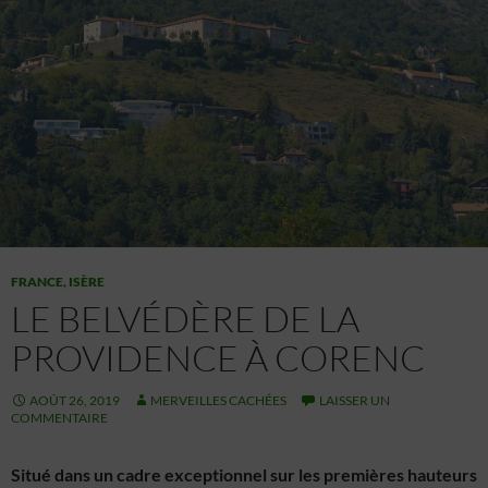
FRANCE
,
ISÈRE
LE BELVÉDÈRE DE LA
PROVIDENCE À CORENC
AOÛT 26, 2019
MERVEILLES CACHÉES
LAISSER UN
COMMENTAIRE
Situé dans un cadre exceptionnel sur les premières hauteurs