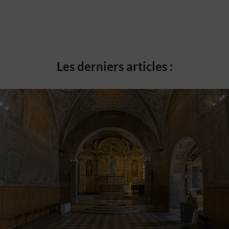
Les derniers articles :