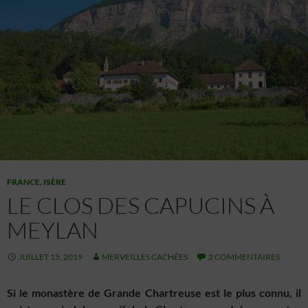
FRANCE
,
ISÈRE
LE CLOS DES CAPUCINS À
MEYLAN
JUILLET 15, 2019
MERVEILLES CACHÉES
2 COMMENTAIRES
Si le monastère de Grande Chartreuse est le plus connu, il